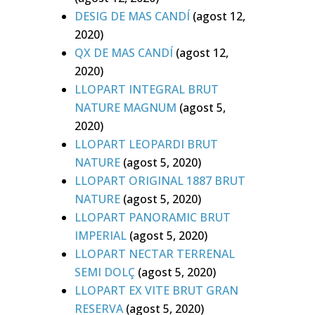
DESIG DE MAS CANDÍ
(agost 12,
2020)
QX DE MAS CANDÍ
(agost 12,
2020)
LLOPART INTEGRAL BRUT
NATURE MAGNUM
(agost 5,
2020)
LLOPART LEOPARDI BRUT
NATURE
(agost 5, 2020)
LLOPART ORIGINAL 1887 BRUT
NATURE
(agost 5, 2020)
LLOPART PANORAMIC BRUT
IMPERIAL
(agost 5, 2020)
LLOPART NECTAR TERRENAL
SEMI DOLÇ
(agost 5, 2020)
LLOPART EX VITE BRUT GRAN
RESERVA
(agost 5, 2020)