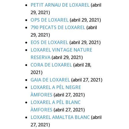
PETIT ARNAU DE LOXAREL
(abril
29, 2021)
OPS DE LOXAREL
(abril 29, 2021)
790 PECATS DE LOXAREL
(abril
29, 2021)
EOS DE LOXAREL
(abril 29, 2021)
LOXAREL VINTAGE NATURE
RESERVA
(abril 29, 2021)
CORA DE LOXAREL
(abril 28,
2021)
GAIA DE LOXAREL
(abril 27, 2021)
LOXAREL A PÈL NEGRE
ÀMFORES
(abril 27, 2021)
LOXAREL A PÈL BLANC
ÀMFORES
(abril 27, 2021)
LOXAREL AMALTEA BLANC
(abril
27, 2021)