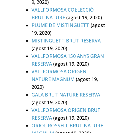
9, 2020)
VALLFORMOSA COL·LECCIÓ
BRUT NATURE
(agost 19, 2020)
PLUME DE MISTINGUETT
(agost
19, 2020)
MISTINGUETT BRUT RESERVA
(agost 19, 2020)
VALLFORMOSA 150 ANYS GRAN
RESERVA
(agost 19, 2020)
VALLFORMOSA ORIGEN
NATURE MAGNUM
(agost 19,
2020)
GALA BRUT NATURE RESERVA
(agost 19, 2020)
VALLFORMOSA ORIGEN BRUT
RESERVA
(agost 19, 2020)
ORIOL ROSSELL BRUT NATURE