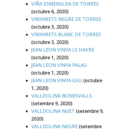
VIÑA ESMERALDA DE TORRES
(octubre 6, 2020)
VINYARETS NEGRE DE TORRES
(octubre 3, 2020)
VINYARETS BLANC DE TORRES
(octubre 3, 2020)
JEAN LEON VINYA LE HAVRE
(octubre 1, 2020)
JEAN LEON VINYA PALAU
(octubre 1, 2020)
JEAN LEON VINYA GIGI
(octubre
1, 2020)
VALLDOLINA BONESVALLS
(setembre 9, 2020)
VALLDOLINA NUET
(setembre 9,
2020)
VALLDOLINA NEGRE
(setembre