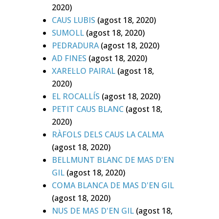
2020)
CAUS LUBIS
(agost 18, 2020)
SUMOLL
(agost 18, 2020)
PEDRADURA
(agost 18, 2020)
AD FINES
(agost 18, 2020)
XAREL·LO PAIRAL
(agost 18,
2020)
EL ROCALLÍS
(agost 18, 2020)
PETIT CAUS BLANC
(agost 18,
2020)
RÀFOLS DELS CAUS LA CALMA
(agost 18, 2020)
BELLMUNT BLANC DE MAS D'EN
GIL
(agost 18, 2020)
COMA BLANCA DE MAS D'EN GIL
(agost 18, 2020)
NUS DE MAS D'EN GIL
(agost 18,