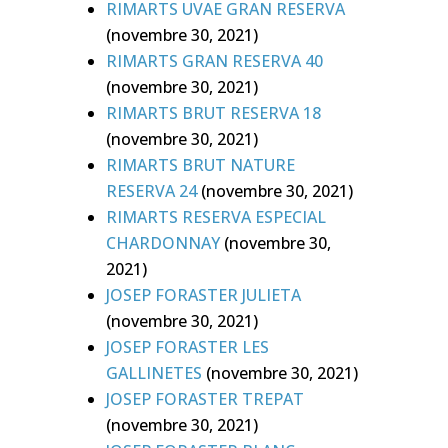
RIMARTS UVAE GRAN RESERVA
(novembre 30, 2021)
RIMARTS GRAN RESERVA 40
(novembre 30, 2021)
RIMARTS BRUT RESERVA 18
(novembre 30, 2021)
RIMARTS BRUT NATURE
RESERVA 24
(novembre 30, 2021)
RIMARTS RESERVA ESPECIAL
CHARDONNAY
(novembre 30,
2021)
JOSEP FORASTER JULIETA
(novembre 30, 2021)
JOSEP FORASTER LES
GALLINETES
(novembre 30, 2021)
JOSEP FORASTER TREPAT
(novembre 30, 2021)