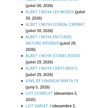
(juliol 30, 2026)
ALBET I NOYA LES NORDS
(juliol
30, 2026)
ALBET I NOYA CORRAL CREMAT
(juliol 30, 2026)
ALBET I NOYA ENTORNS
NATURE RESERVA
(juliol 29,
2026)
ALBET I NOYA ICONES ROSAT
(juliol 29, 2026)
ALBET I NOYA CRESTABOCS
(juliol 29, 2026)
VINS DE SINERGIA SANTA FE
(juny 5, 2026)
LOT COMPLET
(desembre 3,
2025)
LOT VARIAT 4
(desembre 3,