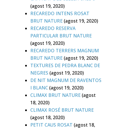
(agost 19, 2020)
RECAREDO INTENS ROSAT
BRUT NATURE
(agost 19, 2020)
RECAREDO RESERVA
PARTICULAR BRUT NATURE
(agost 19, 2020)
RECAREDO TERRERS MAGNUM
BRUT NATURE
(agost 19, 2020)
TEXTURES DE PEDRA BLANC DE
NEGRES
(agost 19, 2020)
DE NIT MAGNUM DE RAVENTOS
I BLANC
(agost 19, 2020)
CLIMAX BRUT NATURE
(agost
18, 2020)
CLIMAX ROSÉ BRUT NATURE
(agost 18, 2020)
PETIT CAUS ROSAT
(agost 18,