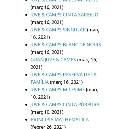
(març 16, 2021)
JUVE & CAMPS CINTA XAREL·LO
(març 16, 2021)
JUVE & CAMPS SINGULAR
(març
16, 2021)
JUVE & CAMPS BLANC DE NOIRS
(març 16, 2021)
GRAN JUVE & CAMPS
(març 16,
2021)
JUVE & CAMPS RESERVA DE LA
FAMÍLIA
(març 16, 2021)
JUVE & CAMPS MILESIME
(març
10, 2021)
JUVE & CAMPS CINTA PÚRPURA
(març 10, 2021)
PRINCIPIA MATHEMATICA
(febrer 26, 2021)