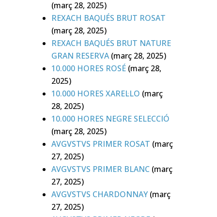
(març 28, 2025)
REXACH BAQUÉS BRUT ROSAT
(març 28, 2025)
REXACH BAQUÉS BRUT NATURE
GRAN RESERVA
(març 28, 2025)
10.000 HORES ROSÉ
(març 28,
2025)
10.000 HORES XAREL·LO
(març
28, 2025)
10.000 HORES NEGRE SELECCIÓ
(març 28, 2025)
AVGVSTVS PRIMER ROSAT
(març
27, 2025)
AVGVSTVS PRIMER BLANC
(març
27, 2025)
AVGVSTVS CHARDONNAY
(març
27, 2025)