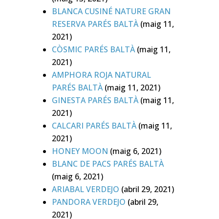
BLANCA CUSINÉ NATURE GRAN
RESERVA PARÉS BALTÀ
(maig 11,
2021)
CÒSMIC PARÉS BALTÀ
(maig 11,
2021)
AMPHORA ROJA NATURAL
PARÉS BALTÀ
(maig 11, 2021)
GINESTA PARÉS BALTÀ
(maig 11,
2021)
CALCARI PARÉS BALTÀ
(maig 11,
2021)
HONEY MOON
(maig 6, 2021)
BLANC DE PACS PARÉS BALTÀ
(maig 6, 2021)
ARIABAL VERDEJO
(abril 29, 2021)
PANDORA VERDEJO
(abril 29,
2021)