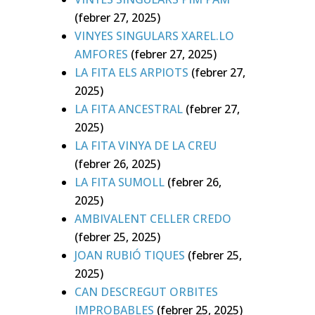
(febrer 27, 2025)
VINYES SINGULARS XAREL.LO
AMFORES
(febrer 27, 2025)
LA FITA ELS ARPIOTS
(febrer 27,
2025)
LA FITA ANCESTRAL
(febrer 27,
2025)
LA FITA VINYA DE LA CREU
(febrer 26, 2025)
LA FITA SUMOLL
(febrer 26,
2025)
AMBIVALENT CELLER CREDO
(febrer 25, 2025)
JOAN RUBIÓ TIQUES
(febrer 25,
2025)
CAN DESCREGUT ORBITES
IMPROBABLES
(febrer 25, 2025)