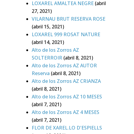
LOXAREL AMALTEA NEGRE
(abril
27, 2021)
VILARNAU BRUT RESERVA ROSE
(abril 15, 2021)
LOXAREL 999 ROSAT NATURE
(abril 14, 2021)
Alto de los Zorros AZ
SOLTERROIR
(abril 8, 2021)
Alto de los Zorros AZ AUTOR
Reserva
(abril 8, 2021)
Alto de los Zorros AZ CRIANZA
(abril 8, 2021)
Alto de los Zorros AZ 10 MESES
(abril 7, 2021)
Alto de los Zorros AZ 4 MESES
(abril 7, 2021)
FLOR DE XAREL.LO D'ESPIELLS