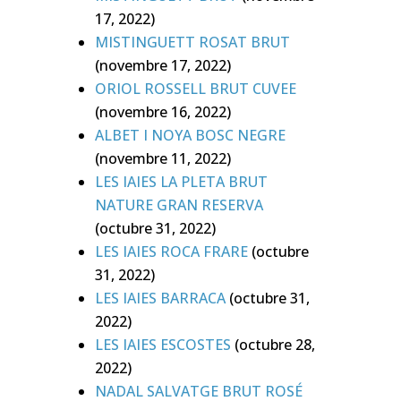
17, 2022)
MISTINGUETT ROSAT BRUT
(novembre 17, 2022)
ORIOL ROSSELL BRUT CUVEE
(novembre 16, 2022)
ALBET I NOYA BOSC NEGRE
(novembre 11, 2022)
LES IAIES LA PLETA BRUT
NATURE GRAN RESERVA
(octubre 31, 2022)
LES IAIES ROCA FRARE
(octubre
31, 2022)
LES IAIES BARRACA
(octubre 31,
2022)
LES IAIES ESCOSTES
(octubre 28,
2022)
NADAL SALVATGE BRUT ROSÉ