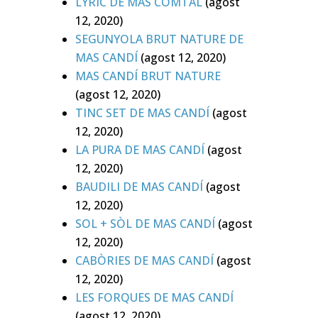
LYRIC DE MAS COMTAL
(agost
12, 2020)
SEGUNYOLA BRUT NATURE DE
MAS CANDÍ
(agost 12, 2020)
MAS CANDÍ BRUT NATURE
(agost 12, 2020)
TINC SET DE MAS CANDÍ
(agost
12, 2020)
LA PURA DE MAS CANDÍ
(agost
12, 2020)
BAUDILI DE MAS CANDÍ
(agost
12, 2020)
SOL + SÒL DE MAS CANDÍ
(agost
12, 2020)
CABÒRIES DE MAS CANDÍ
(agost
12, 2020)
LES FORQUES DE MAS CANDÍ
(agost 12, 2020)