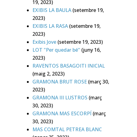
19, 2023)
EXIBIS LA BAULA
(setembre 19,
2023)
EXIBIS LA RASA
(setembre 19,
2023)
Exibis Jove
(setembre 19, 2023)
LOT "Per quedar bé"
(juny 16,
2023)
RAVENTOS BASAGOITI INICIAL
(maig 2, 2023)
GRAMONA BRUT ROSE
(març 30,
2023)
GRAMONA III LUSTROS
(març
30, 2023)
GRAMONA MAS ESCORPÍ
(març
30, 2023)
MAS COMTAL PETREA BLANC