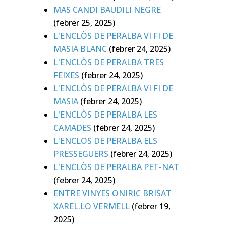
MAS CANDI BAUDILI NEGRE
(febrer 25, 2025)
L'ENCLÒS DE PERALBA VI FI DE
MASIA BLANC
(febrer 24, 2025)
L'ENCLÒS DE PERALBA TRES
FEIXES
(febrer 24, 2025)
L'ENCLÒS DE PERALBA VI FI DE
MASIA
(febrer 24, 2025)
L'ENCLÒS DE PERALBA LES
CAMADES
(febrer 24, 2025)
L'ENCLOS DE PERALBA ELS
PRESSEGUERS
(febrer 24, 2025)
L'ENCLÒS DE PERALBA PET-NAT
(febrer 24, 2025)
ENTRE VINYES ONIRIC BRISAT
XAREL.LO VERMELL
(febrer 19,
2025)