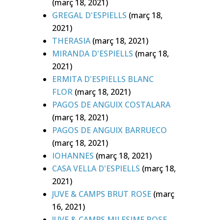
(març 18, 2021)
GREGAL D'ESPIELLS
(març 18,
2021)
THERASIA
(març 18, 2021)
MIRANDA D'ESPIELLS
(març 18,
2021)
ERMITA D'ESPIELLS BLANC
FLOR
(març 18, 2021)
PAGOS DE ANGUIX COSTALARA
(març 18, 2021)
PAGOS DE ANGUIX BARRUECO
(març 18, 2021)
IOHANNES
(març 18, 2021)
CASA VELLA D'ESPIELLS
(març 18,
2021)
JUVE & CAMPS BRUT ROSE
(març
16, 2021)
JUVE & CAMPS MILESIME ROSE