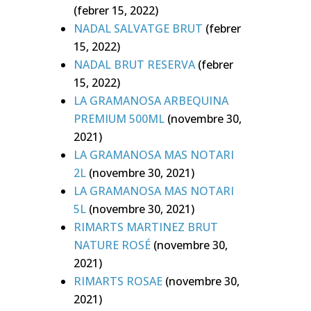
(febrer 15, 2022)
NADAL SALVATGE BRUT
(febrer
15, 2022)
NADAL BRUT RESERVA
(febrer
15, 2022)
LA GRAMANOSA ARBEQUINA
PREMIUM 500ML
(novembre 30,
2021)
LA GRAMANOSA MAS NOTARI
2L
(novembre 30, 2021)
LA GRAMANOSA MAS NOTARI
5L
(novembre 30, 2021)
RIMARTS MARTINEZ BRUT
NATURE ROSÉ
(novembre 30,
2021)
RIMARTS ROSAE
(novembre 30,
2021)