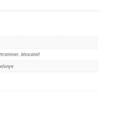
traminer, Moscatell
alunya