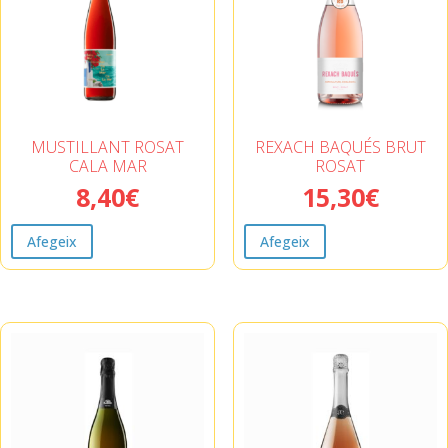
MUSTILLANT ROSAT
REXACH BAQUÉS BRUT
CALA MAR
ROSAT
8,40
€
15,30
€
Afegeix
Afegeix