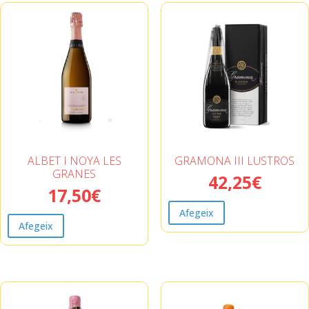
ALBET I NOYA LES
GRAMONA III LUSTROS
GRANES
42,25
€
17,50
€
Afegeix
Afegeix