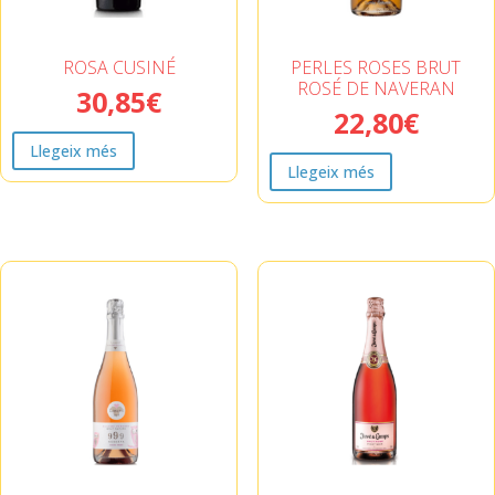
ROSA CUSINÉ
PERLES ROSES BRUT
ROSÉ DE NAVERAN
30,85
€
22,80
€
Llegeix més
Llegeix més