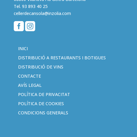
Tel.
93 893 40 25
cellerdecansola@inzolia.com


INICI
DISTRIBUCIÓ A RESTAURANTS I BOTIGUES
DISTRIBUCIÓ DE VINS
CONTACTE
AVÍS LEGAL
POLÍTICA DE PRIVACITAT
POLÍTICA DE COOKIES
CONDICIONS GENERALS