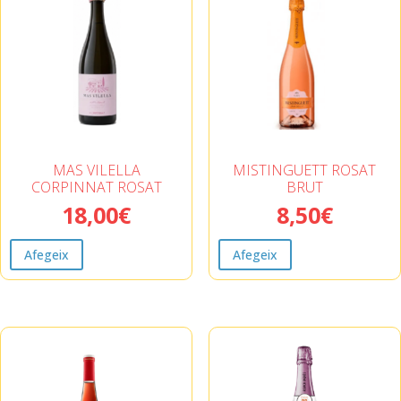
MAS VILELLA
MISTINGUETT ROSAT
CORPINNAT ROSAT
BRUT
18,00
€
8,50
€
Afegeix
Afegeix