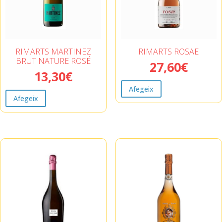
RIMARTS MARTINEZ
RIMARTS ROSAE
BRUT NATURE ROSÉ
27,60
€
13,30
€
Afegeix
Afegeix