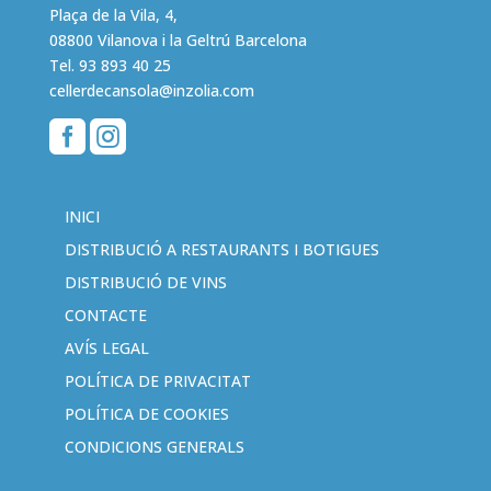
Plaça de la Vila, 4,
08800 Vilanova i la Geltrú Barcelona
Tel.
93 893 40 25
cellerdecansola@inzolia.com


INICI
DISTRIBUCIÓ A RESTAURANTS I BOTIGUES
DISTRIBUCIÓ DE VINS
CONTACTE
AVÍS LEGAL
POLÍTICA DE PRIVACITAT
POLÍTICA DE COOKIES
CONDICIONS GENERALS