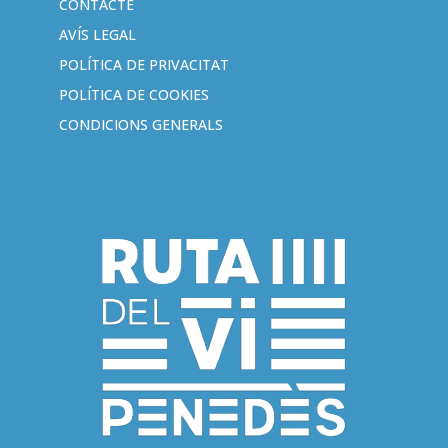
CONTACTE
AVÍS LEGAL
POLÍTICA DE PRIVACITAT
POLÍTICA DE COOKIES
CONDICIONS GENERALS