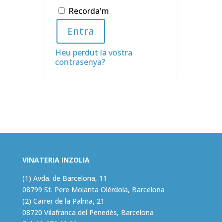
Recorda'm
Entra
Heu perdut la vostra
contrasenya?
VINATERIA INZOLIA
(1) Avda. de Barcelona, 11
08799 St. Pere Molanta Olèrdola, Barcelona
(2) Carrer de la Palma, 21
08720 Vilafranca del Penedès, Barcelona