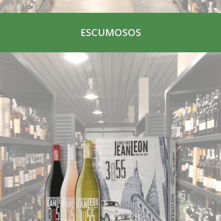
ESCUMOSOS