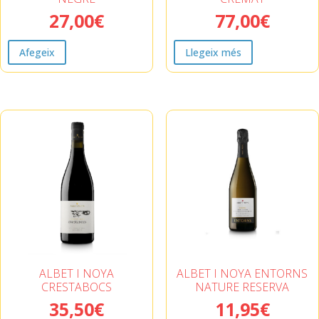
27,00
€
77,00
€
Afegeix
Llegeix més
ALBET I NOYA
ALBET I NOYA ENTORNS
CRESTABOCS
NATURE RESERVA
35,50
€
11,95
€