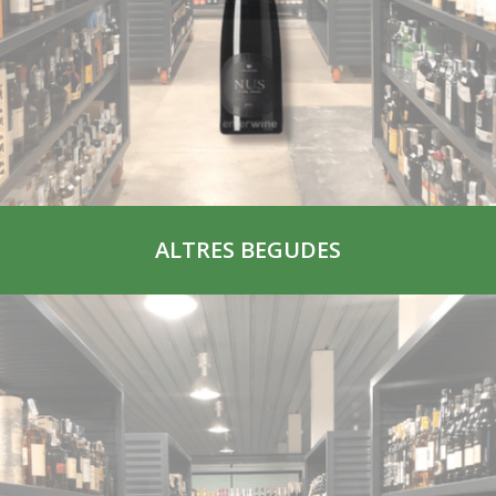
ALTRES BEGUDES