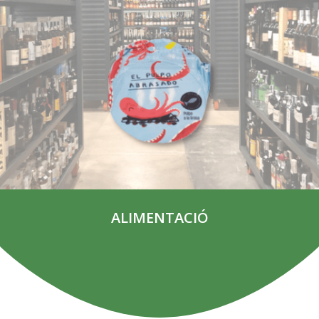
ALIMENTACIÓ