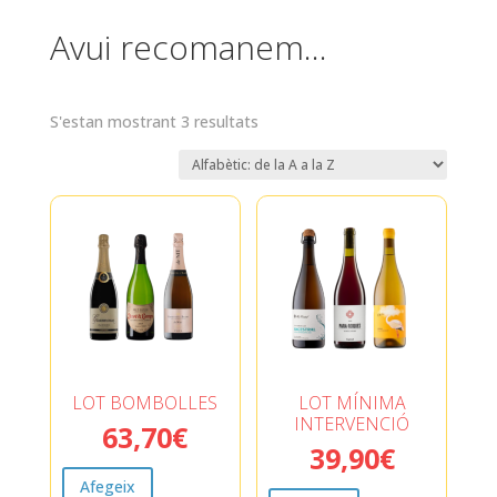
Avui recomanem…
S'estan mostrant 3 resultats
LOT BOMBOLLES
LOT MÍNIMA
INTERVENCIÓ
63,70
€
39,90
€
Afegeix