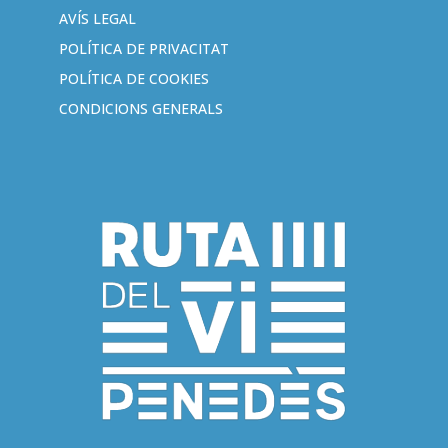
AVÍS LEGAL
POLÍTICA DE PRIVACITAT
POLÍTICA DE COOKIES
CONDICIONS GENERALS