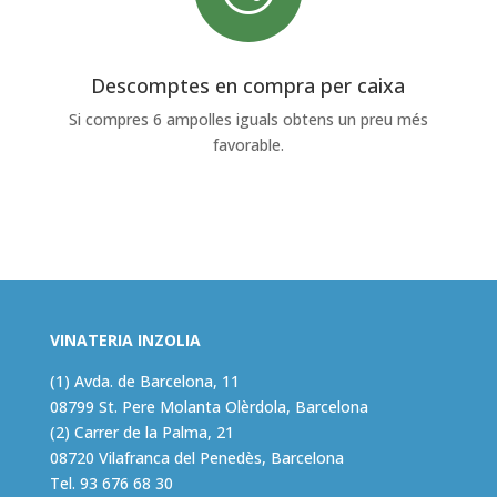
Descomptes en compra per caixa
Si compres 6 ampolles iguals obtens un preu més
favorable.
VINATERIA INZOLIA
(1) Avda. de Barcelona, 11
08799 St. Pere Molanta Olèrdola, Barcelona
(2) Carrer de la Palma, 21
08720 Vilafranca del Penedès, Barcelona
Tel.
93 676 68 30