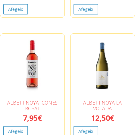
Afegeix
Afegeix
ALBET I NOYA ICONES
ALBET I NOYA LA
ROSAT
VOLADA
7,95
€
12,50
€
Afegeix
Afegeix