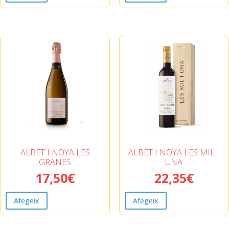
ALBET I NOYA LES
ALBET I NOYA LES MIL I
GRANES
UNA
17,50
€
22,35
€
Afegeix
Afegeix