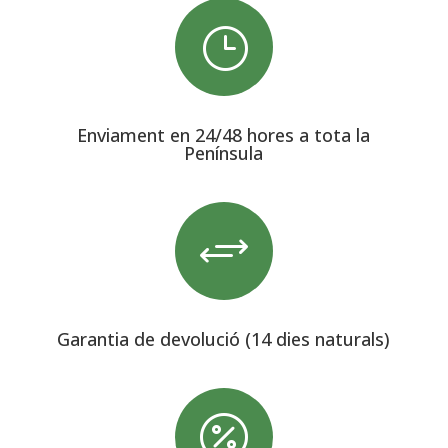
}
Enviament en 24/48 hores a tota la
Península
+
Garantia de devolució (14 dies naturals)
