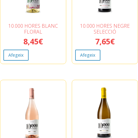
10.000 HORES BLANC
10.000 HORES NEGRE
FLORAL
SELECCIÓ
8,45
€
7,65
€
Afegeix
Afegeix