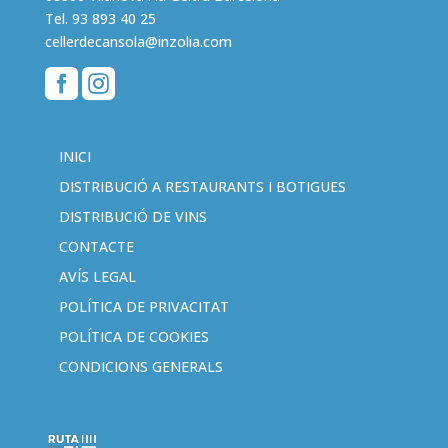
Tel.
93 893 40 25
cellerdecansola@inzolia.com


INICI
DISTRIBUCIÓ A RESTAURANTS I BOTIGUES
DISTRIBUCIÓ DE VINS
CONTACTE
AVÍS LEGAL
POLÍTICA DE PRIVACITAT
POLÍTICA DE COOKIES
CONDICIONS GENERALS