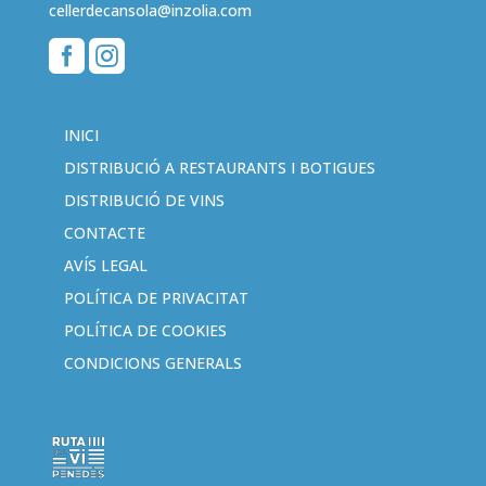
cellerdecansola@inzolia.com


INICI
DISTRIBUCIÓ A RESTAURANTS I BOTIGUES
DISTRIBUCIÓ DE VINS
CONTACTE
AVÍS LEGAL
POLÍTICA DE PRIVACITAT
POLÍTICA DE COOKIES
CONDICIONS GENERALS