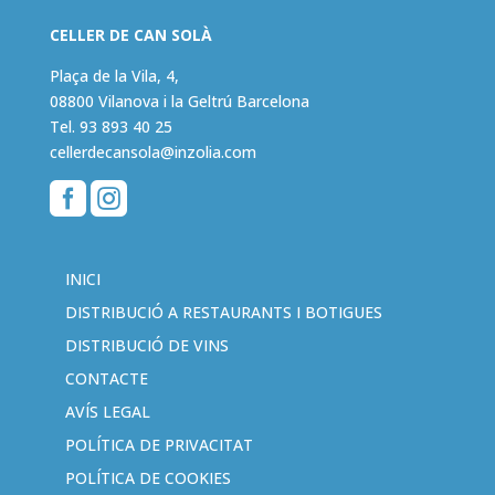
CELLER DE CAN SOLÀ
Plaça de la Vila, 4,
08800 Vilanova i la Geltrú Barcelona
Tel.
93 893 40 25
cellerdecansola@inzolia.com


INICI
DISTRIBUCIÓ A RESTAURANTS I BOTIGUES
DISTRIBUCIÓ DE VINS
CONTACTE
AVÍS LEGAL
POLÍTICA DE PRIVACITAT
POLÍTICA DE COOKIES