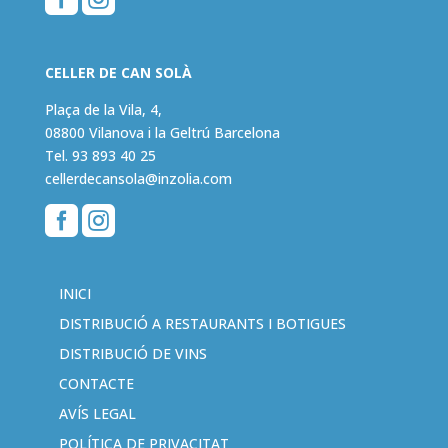
CELLER DE CAN SOLÀ
Plaça de la Vila, 4,
08800 Vilanova i la Geltrú Barcelona
Tel.
93 893 40 25
cellerdecansola@inzolia.com


INICI
DISTRIBUCIÓ A RESTAURANTS I BOTIGUES
DISTRIBUCIÓ DE VINS
CONTACTE
AVÍS LEGAL
POLÍTICA DE PRIVACITAT