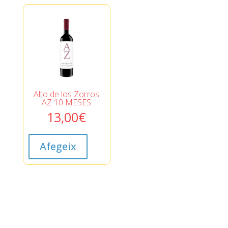
Alto de los Zorros
AZ 10 MESES
13,00
€
Afegeix