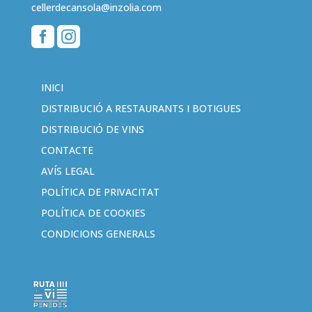
cellerdecansola@inzolia.com


INICI
DISTRIBUCIÓ A RESTAURANTS I BOTIGUES
DISTRIBUCIÓ DE VINS
CONTACTE
AVÍS LEGAL
POLÍTICA DE PRIVACITAT
POLÍTICA DE COOKIES
CONDICIONS GENERALS