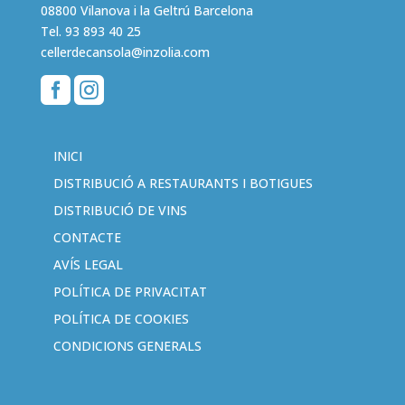
08800 Vilanova i la Geltrú Barcelona
Tel.
93 893 40 25
cellerdecansola@inzolia.com


INICI
DISTRIBUCIÓ A RESTAURANTS I BOTIGUES
DISTRIBUCIÓ DE VINS
CONTACTE
AVÍS LEGAL
POLÍTICA DE PRIVACITAT
POLÍTICA DE COOKIES
CONDICIONS GENERALS