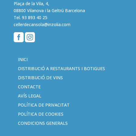
Plaça de la Vila, 4,
08800 Vilanova i la Geltrú Barcelona
Tel.
93 893 40 25
cellerdecansola@inzolia.com


INICI
DISTRIBUCIÓ A RESTAURANTS I BOTIGUES
DISTRIBUCIÓ DE VINS
CONTACTE
AVÍS LEGAL
POLÍTICA DE PRIVACITAT
POLÍTICA DE COOKIES
CONDICIONS GENERALS