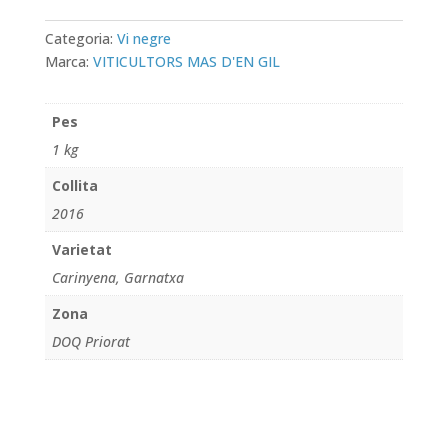
Categoria:
Vi negre
Marca:
VITICULTORS MAS D'EN GIL
Pes
1 kg
Collita
2016
Varietat
Carinyena, Garnatxa
Zona
DOQ Priorat