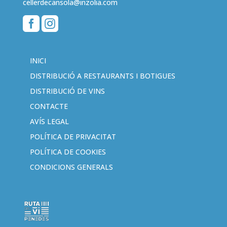
cellerdecansola@inzolia.com


INICI
DISTRIBUCIÓ A RESTAURANTS I BOTIGUES
DISTRIBUCIÓ DE VINS
CONTACTE
AVÍS LEGAL
POLÍTICA DE PRIVACITAT
POLÍTICA DE COOKIES
CONDICIONS GENERALS