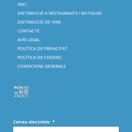
INICI
DISTRIBUCIÓ A RESTAURANTS I BOTIGUES
DISTRIBUCIÓ DE VINS
CONTACTE
AVÍS LEGAL
POLÍTICA DE PRIVACITAT
POLÍTICA DE COOKIES
CONDICIONS GENERALS
Correu electrònic
*