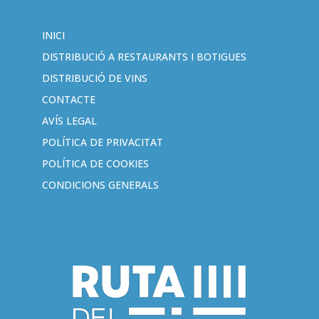
INICI
DISTRIBUCIÓ A RESTAURANTS I BOTIGUES
DISTRIBUCIÓ DE VINS
CONTACTE
AVÍS LEGAL
POLÍTICA DE PRIVACITAT
POLÍTICA DE COOKIES
CONDICIONS GENERALS