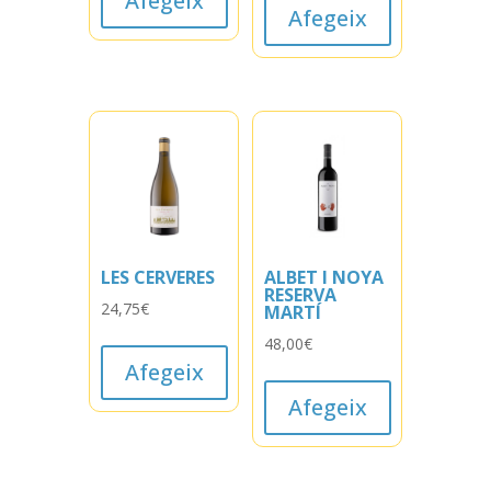
Afegeix
Afegeix
LES CERVERES
ALBET I NOYA
RESERVA
24,75
€
MARTÍ
48,00
€
Afegeix
Afegeix