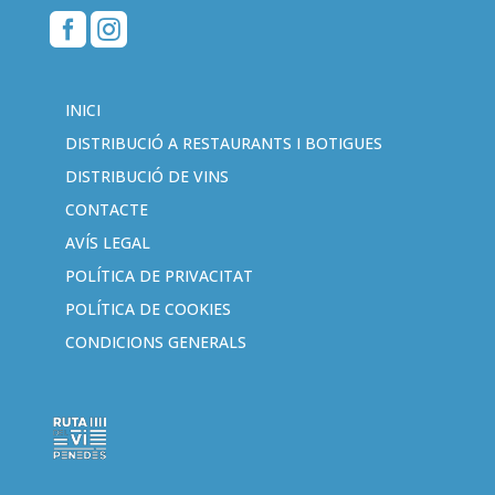


INICI
DISTRIBUCIÓ A RESTAURANTS I BOTIGUES
DISTRIBUCIÓ DE VINS
CONTACTE
AVÍS LEGAL
POLÍTICA DE PRIVACITAT
POLÍTICA DE COOKIES
CONDICIONS GENERALS