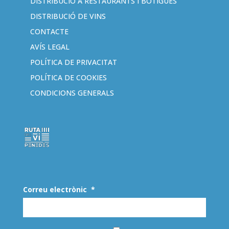
DISTRIBUCIÓ A RESTAURANTS I BOTIGUES
DISTRIBUCIÓ DE VINS
CONTACTE
AVÍS LEGAL
POLÍTICA DE PRIVACITAT
POLÍTICA DE COOKIES
CONDICIONS GENERALS
Correu electrònic
*