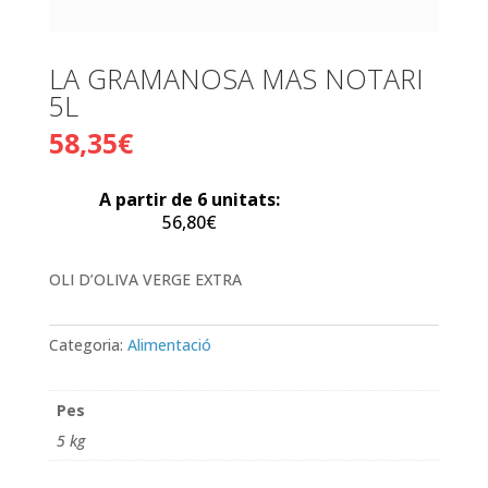
LA GRAMANOSA MAS NOTARI
5L
58,35
€
A partir de 6 unitats:
56,80
€
OLI D’OLIVA VERGE EXTRA
Categoria:
Alimentació
Pes
5 kg