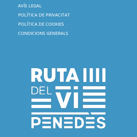
AVÍS LEGAL
POLÍTICA DE PRIVACITAT
POLÍTICA DE COOKIES
CONDICIONS GENERALS