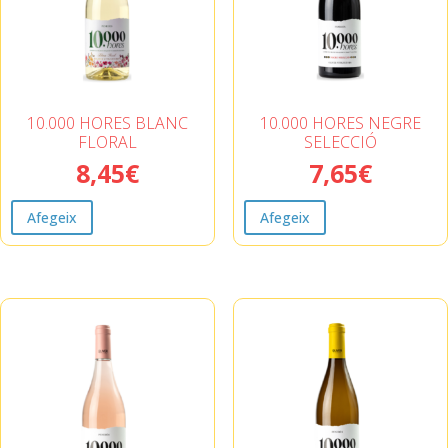
10.000 HORES BLANC
10.000 HORES NEGRE
FLORAL
SELECCIÓ
8,45
€
7,65
€
Afegeix
Afegeix