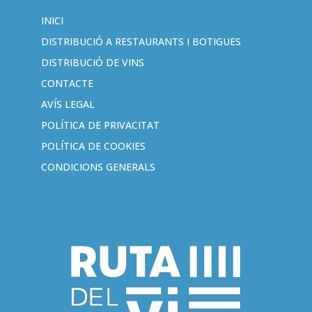
INICI
DISTRIBUCIÓ A RESTAURANTS I BOTIGUES
DISTRIBUCIÓ DE VINS
CONTACTE
AVÍS LEGAL
POLÍTICA DE PRIVACITAT
POLÍTICA DE COOKIES
CONDICIONS GENERALS