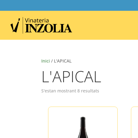
Inici
/ L'APICAL
L'APICAL
S'estan mostrant 8 resultats