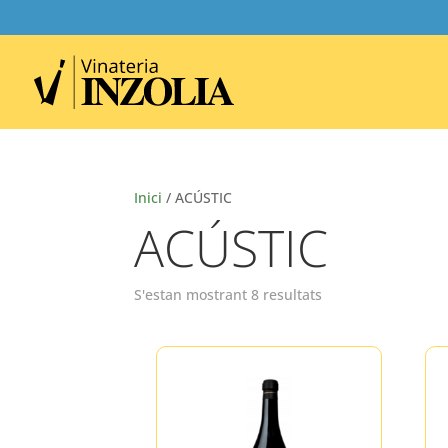
Inici
/ ACÚSTIC
ACÚSTIC
S'estan mostrant 8 resultats