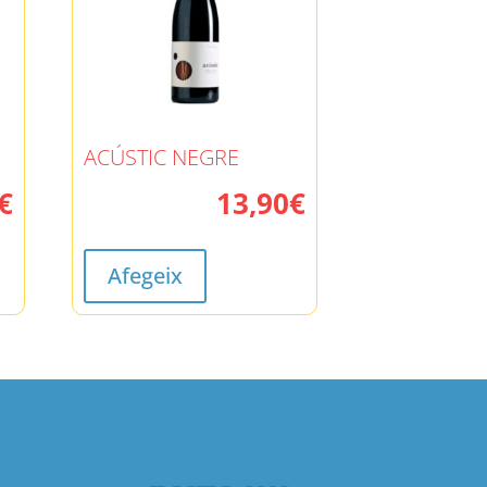
ACÚSTIC NEGRE
€
13,90
€
Afegeix